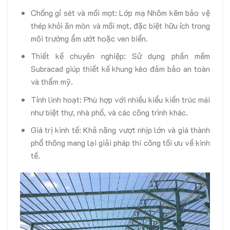
Chống gỉ sét và mối mọt: Lớp mạ Nhôm kẽm bảo vệ
thép khỏi ăn mòn và mối mọt, đặc biệt hữu ích trong
môi trường ẩm ướt hoặc ven biển.
Thiết kế chuyên nghiệp: Sử dụng phần mềm
Subracad giúp thiết kế khung kèo đảm bảo an toàn
và thẩm mỹ.
Tính linh hoạt: Phù hợp với nhiều kiểu kiến trúc mái
như biệt thự, nhà phố, và các công trình khác.
Giá trị kinh tế: Khả năng vượt nhịp lớn và giá thành
phổ thông mang lại giải pháp thi công tối ưu về kinh
tế.