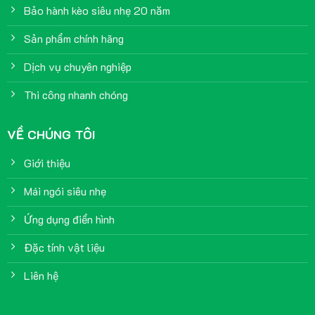
Bảo hành kèo siêu nhẹ 20 năm
Sản phẩm chính hãng
Dịch vụ chuyên nghiệp
Thi công nhanh chóng
VỀ CHÚNG TÔI
Giới thiệu
Mái ngói siêu nhẹ
Ứng dụng điển hình
Đặc tính vật liệu
Liên hệ