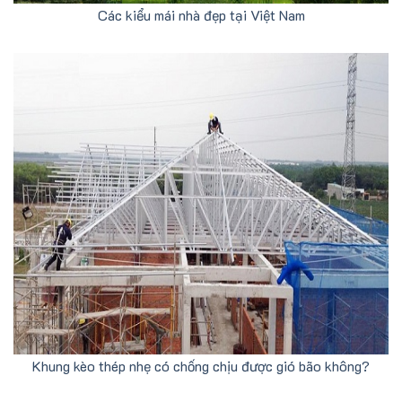
Các kiểu mái nhà đẹp tại Việt Nam
Khung kèo thép nhẹ có chống chịu được gió bão không?