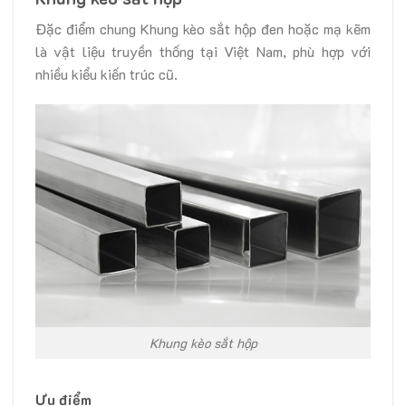
Đặc điểm chung Khung kèo sắt hộp đen hoặc mạ kẽm
là vật liệu truyền thống tại Việt Nam, phù hợp với
nhiều kiểu kiến trúc cũ.
Khung kèo sắt hộp
Ưu điểm