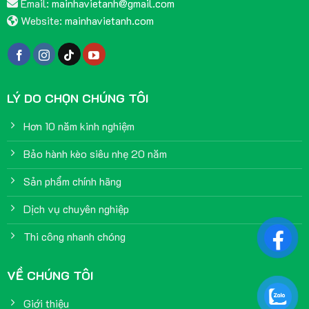
Email:
mainhavietanh@gmail.com
Website:
mainhavietanh.com
LÝ DO CHỌN CHÚNG TÔI
Hơn 10 năm kinh nghiệm
Bảo hành kèo siêu nhẹ 20 năm
Sản phẩm chính hãng
Dịch vụ chuyên nghiệp
Thi công nhanh chóng
VỀ CHÚNG TÔI
Giới thiệu