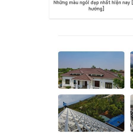
Những màu ngói đẹp nhất hiện nay 
hướng]