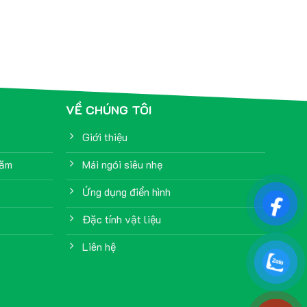
VỀ CHÚNG TÔI
Giới thiệu
năm
Mái ngói siêu nhẹ
Ứng dụng điển hình
Đặc tính vật liệu
Liên hệ