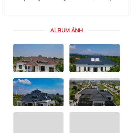
ALBUM ẢNH