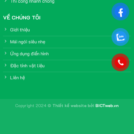
Thi công nhanh chóng
VỀ CHÚNG TÔI
Giới thiệu
Mái ngói siêu nhẹ
Ứng dụng điển hình
Đặc tính vật liệu
Liên hệ
Copyright 2024 ©
Thiết kế website
bởi
BICTweb.vn