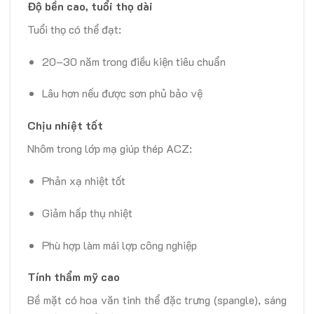
Độ bền cao, tuổi thọ dài
Tuổi thọ có thể đạt:
20–30 năm trong điều kiện tiêu chuẩn
Lâu hơn nếu được sơn phủ bảo vệ
Chịu nhiệt tốt
Nhôm trong lớp mạ giúp thép ACZ:
Phản xạ nhiệt tốt
Giảm hấp thụ nhiệt
Phù hợp làm mái lợp công nghiệp
Tính thẩm mỹ cao
Bề mặt có hoa văn tinh thể đặc trưng (spangle), sáng