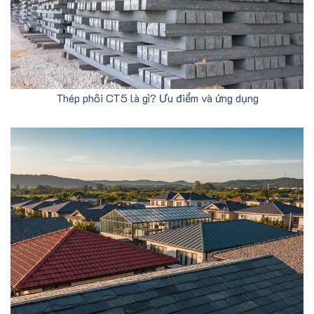
Thép phôi CT5 là gì? Ưu điểm và ứng dụng