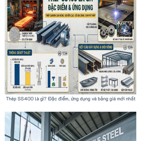
Thép SS400 là gì? Đặc điểm, ứng dụng và bảng giá mới nhất