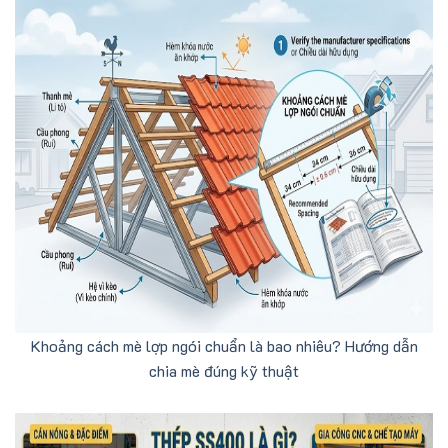
Khoảng cách mè lợp ngói chuẩn là bao nhiêu? Hướng dẫn
chia mè đúng kỹ thuật