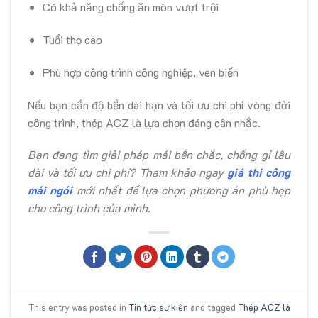
Có khả năng chống ăn mòn vượt trội
Tuổi thọ cao
Phù hợp công trình công nghiệp, ven biển
Nếu bạn cần độ bền dài hạn và tối ưu chi phí vòng đời
công trình, thép ACZ là lựa chọn đáng cân nhắc.
Bạn đang tìm giải pháp mái bền chắc, chống gỉ lâu
dài và tối ưu chi phí? Tham khảo ngay
giá thi công
mái ngói
mới nhất để lựa chọn phương án phù hợp
cho công trình của mình.
This entry was posted in
Tin tức sự kiện
and tagged
Thép ACZ là