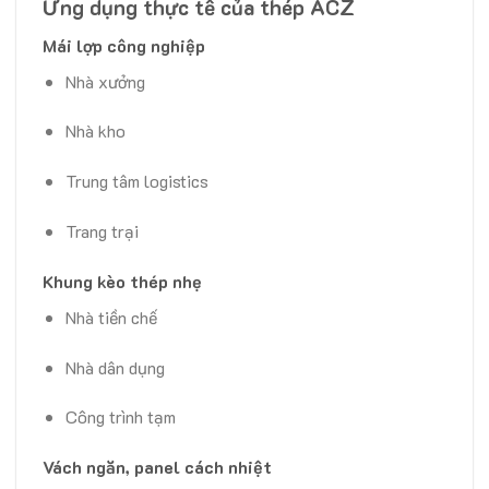
Ứng dụng thực tế của thép ACZ
Mái lợp công nghiệp
Nhà xưởng
Nhà kho
Trung tâm logistics
Trang trại
Khung kèo thép nhẹ
Nhà tiền chế
Nhà dân dụng
Công trình tạm
Vách ngăn, panel cách nhiệt