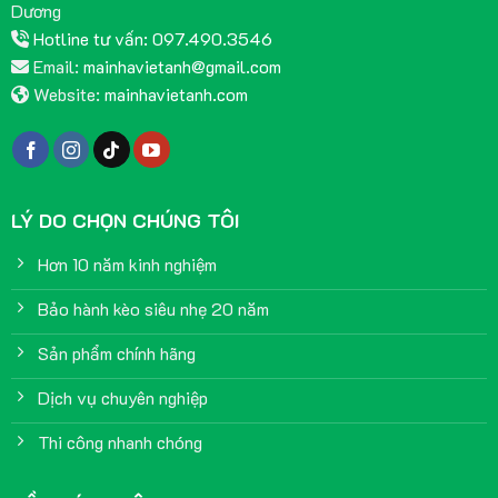
Dương
Hotline tư vấn: 097.490.3546
Email:
mainhavietanh@gmail.com
Website:
mainhavietanh.com
LÝ DO CHỌN CHÚNG TÔI
Hơn 10 năm kinh nghiệm
Bảo hành kèo siêu nhẹ 20 năm
Sản phẩm chính hãng
Dịch vụ chuyên nghiệp
Thi công nhanh chóng