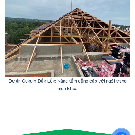
Dự án Cukuin Đắk Lắk: Nâng tầm đẳng cấp với ngói tráng
men Elisa