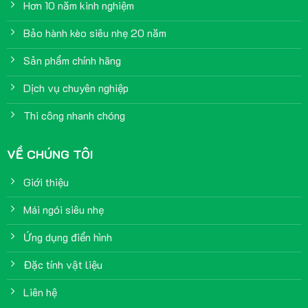
Hơn 10 năm kinh nghiệm
Bảo hành kèo siêu nhẹ 20 năm
Sản phẩm chính hãng
Dịch vụ chuyên nghiệp
Thi công nhanh chóng
VỀ CHÚNG TÔI
Giới thiệu
Mái ngói siêu nhẹ
Ứng dụng điển hình
Đặc tính vật liệu
Liên hệ