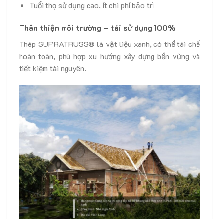
Tuổi thọ sử dụng cao, ít chi phí bảo trì
Thân thiện môi trường – tái sử dụng 100%
Thép SUPRATRUSS® là vật liệu xanh, có thể tái chế
hoàn toàn, phù hợp xu hướng xây dựng bền vững và
tiết kiệm tài nguyên.