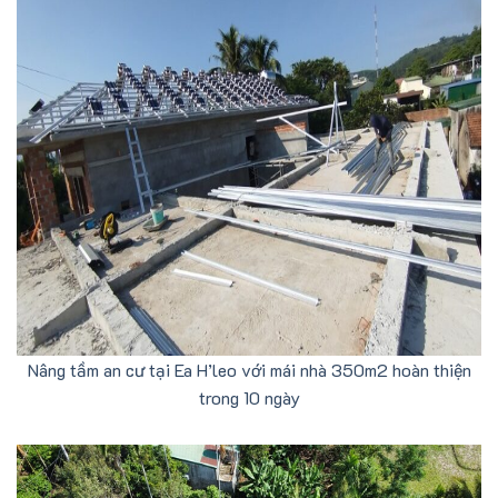
Nâng tầm an cư tại Ea H’leo với mái nhà 350m2 hoàn thiện
trong 10 ngày