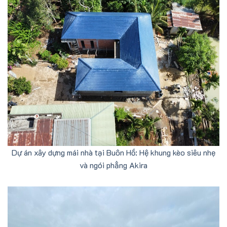
Dự án xây dựng mái nhà tại Buôn Hồ: Hệ khung kèo siêu nhẹ
và ngói phẳng Akira