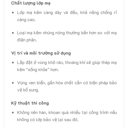
Chất lượng lớp mạ
Lớp mạ kẽm càng dày và đều, khả năng chống rỉ
càng cao.
Loại mạ kẽm nhúng nóng thường bền hơn so với mạ
điện phân.
Vị trí và môi trường sử dụng
Lắp đặt ở vùng khô ráo, thoáng khí sẽ giúp thép mạ
kẽm “sống khỏe” hơn.
Vùng ven biển, gần hóa chất cần có biện pháp bảo
vệ bổ sung.
Kỹ thuật thi công
Không nên hàn, khoan quá nhiều tại công trình nếu
không có lớp bảo vệ lại sau đó.