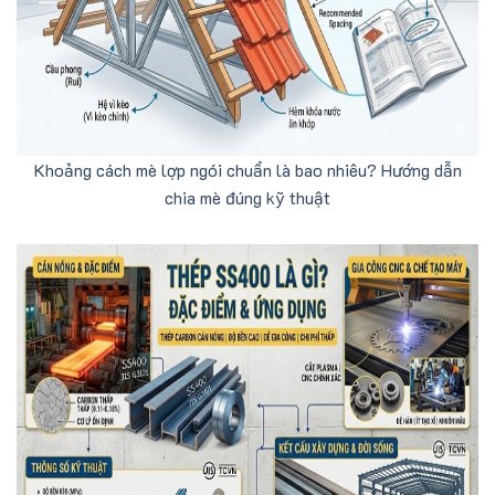
Khoảng cách mè lợp ngói chuẩn là bao nhiêu? Hướng dẫn
chia mè đúng kỹ thuật