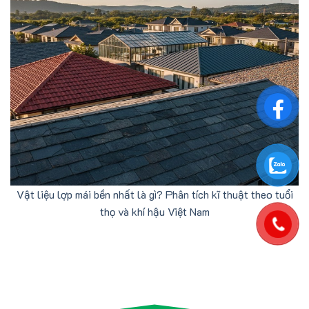
Vật liệu lợp mái bền nhất là gì? Phân tích kĩ thuật theo tuổi
thọ và khí hậu Việt Nam