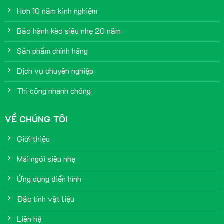
Hơn 10 năm kinh nghiệm
Bảo hành kèo siêu nhẹ 20 năm
Sản phẩm chính hãng
Dịch vụ chuyên nghiệp
Thi công nhanh chóng
VỀ CHÚNG TÔI
Giới thiệu
Mái ngói siêu nhẹ
Ứng dụng điển hình
Đặc tính vật liệu
Liên hệ