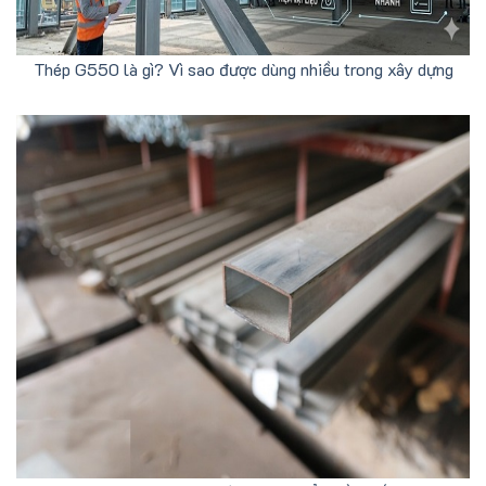
Thép G550 là gì? Vì sao được dùng nhiều trong xây dựng