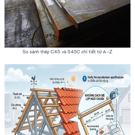
So sánh thép C45 và S45C chi tiết từ A–Z