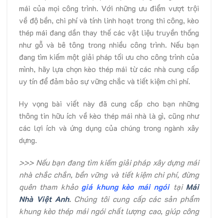
mái của mọi công trình. Với những ưu điểm vượt trội
về độ bền, chi phí và tính linh hoạt trong thi công, kèo
thép mái đang dần thay thế các vật liệu truyền thống
như gỗ và bê tông trong nhiều công trình. Nếu bạn
đang tìm kiếm một giải pháp tối ưu cho công trình của
mình, hãy lựa chọn kèo thép mái từ các nhà cung cấp
uy tín để đảm bảo sự vững chắc và tiết kiệm chi phí.
Hy vọng bài viết này đã cung cấp cho bạn những
thông tin hữu ích về kèo thép mái nhà là gì, cũng như
các lợi ích và ứng dụng của chúng trong ngành xây
dựng.
>>> Nếu bạn đang tìm kiếm giải pháp xây dựng mái
nhà chắc chắn, bền vững và tiết kiệm chi phí, đừng
quên tham khảo
giá khung kèo mái ngói
tại
Mái
Nhà Việt Anh
.
Chúng tôi cung cấp các sản phẩm
khung kèo thép mái ngói chất lượng cao, giúp công