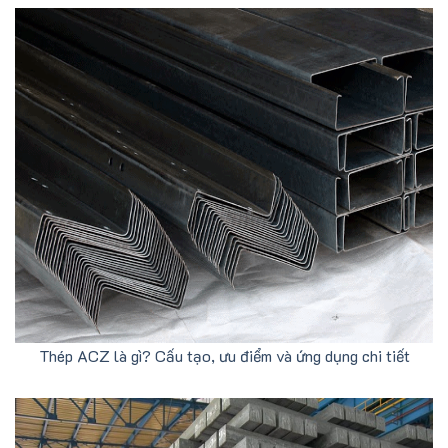
Thép ACZ là gì? Cấu tạo, ưu điểm và ứng dụng chi tiết