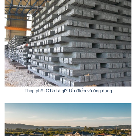
Thép phôi CT5 là gì? Ưu điểm và ứng dụng