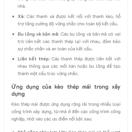
nhà.
Xà
: Các thanh xà được kết nối với thanh kèo, hỗ
trợ tăng cường độ vững chắc cho toàn bộ kết cấu.
Bu lông và bản mã
: Các bu lông và bản mã có vai
trò liên kết các thanh thép lại với nhau, đảm bảo
sự chắc chắn và an toàn của kết cấu.
Liên kết thép
: Các thanh thép được liên kết với
nhau thông qua các mối hàn hoặc bu lông để tạo
thành một cấu trúc vững chắc.
Ứng dụng của kèo thép mái trong xây
dựng
Kèo thép mái được ứng dụng rộng rãi trong nhiều loại
công trình xây dựng, từ nhà ở đến các công trình công
nghiệp, nhờ vào các ưu điểm nổi bật sau:
Khả năng chịu lực lớn
: Kèo thép mái có thể vượt