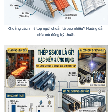
Khoảng cách mè lợp ngói chuẩn là bao nhiêu? Hướng dẫn
chia mè đúng kỹ thuật