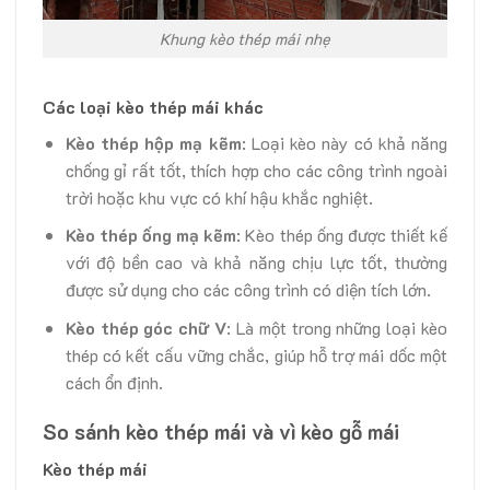
Khung kèo thép mái nhẹ
Các loại kèo thép mái khác
Kèo thép hộp mạ kẽm
: Loại kèo này có khả năng
chống gỉ rất tốt, thích hợp cho các công trình ngoài
trời hoặc khu vực có khí hậu khắc nghiệt.
Kèo thép ống mạ kẽm
: Kèo thép ống được thiết kế
với độ bền cao và khả năng chịu lực tốt, thường
được sử dụng cho các công trình có diện tích lớn.
Kèo thép góc chữ V
: Là một trong những loại kèo
thép có kết cấu vững chắc, giúp hỗ trợ mái dốc một
cách ổn định.
So sánh kèo thép mái và vì kèo gỗ mái
Kèo thép mái