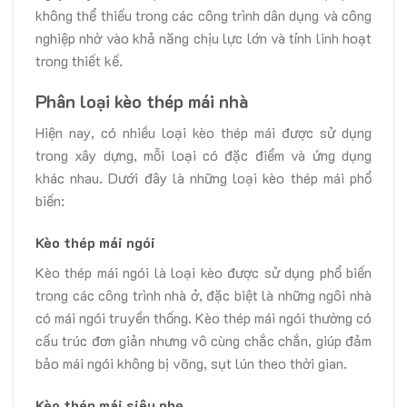
không thể thiếu trong các công trình dân dụng và công
nghiệp nhờ vào khả năng chịu lực lớn và tính linh hoạt
trong thiết kế.
Phân loại kèo thép mái nhà
Hiện nay, có nhiều loại kèo thép mái được sử dụng
trong xây dựng, mỗi loại có đặc điểm và ứng dụng
khác nhau. Dưới đây là những loại kèo thép mái phổ
biến:
Kèo thép mái ngói
Kèo thép mái ngói là loại kèo được sử dụng phổ biến
trong các công trình nhà ở, đặc biệt là những ngôi nhà
có mái ngói truyền thống. Kèo thép mái ngói thường có
cấu trúc đơn giản nhưng vô cùng chắc chắn, giúp đảm
bảo mái ngói không bị võng, sụt lún theo thời gian.
Kèo thép mái siêu nhẹ