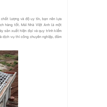
 chất lượng và độ uy tín, bạn nên lựa
ch hàng tốt. Mái Nhà Việt Anh là một
áy sản xuất hiện đại và quy trình kiểm
à dịch vụ thi công chuyên nghiệp, đảm