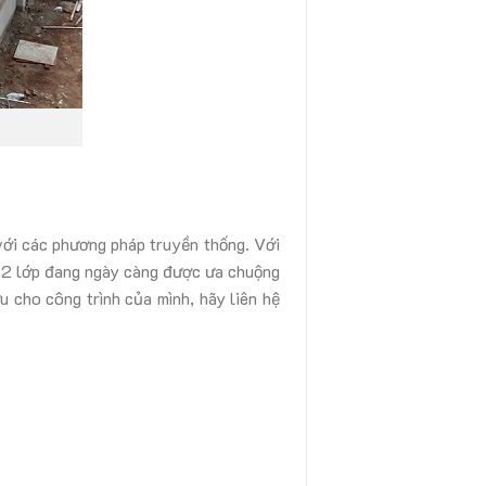
 với các phương pháp truyền thống. Với
ạ 2 lớp đang ngày càng được ưa chuộng
u cho công trình của mình, hãy liên hệ