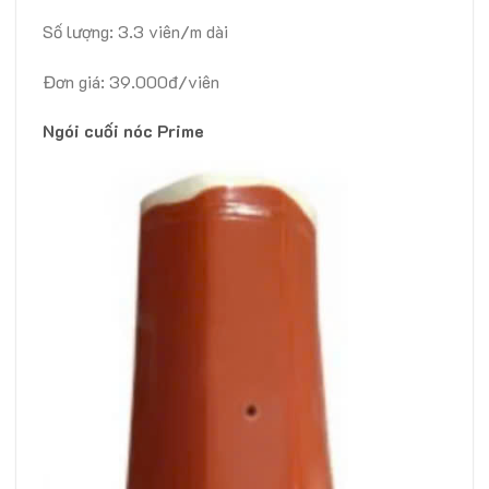
Số lượng: 3.3 viên/m dài
Đơn giá: 39.000đ/viên
Ngói cuối nóc Prime