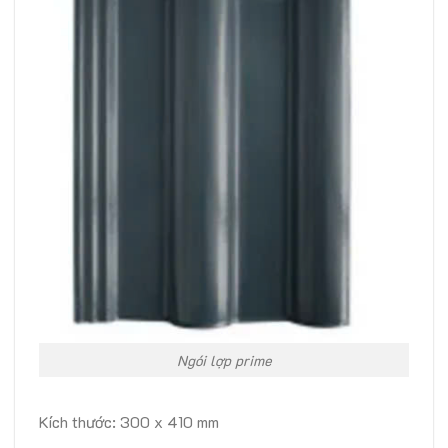
Ngói lợp prime
Kích thước: 300 x 410 mm