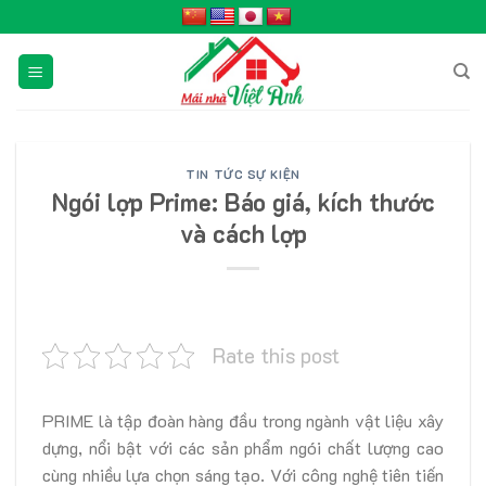
Skip
to
content
TIN TỨC SỰ KIỆN
Ngói lợp Prime: Báo giá, kích thước
và cách lợp
Rate this post
PRIME là tập đoàn hàng đầu trong ngành vật liệu xây
dựng, nổi bật với các sản phẩm ngói chất lượng cao
cùng nhiều lựa chọn sáng tạo. Với công nghệ tiên tiến