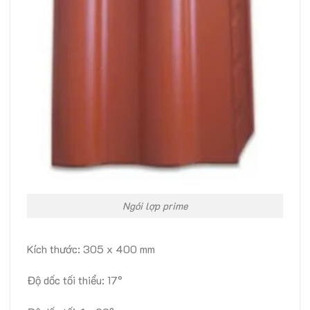
Ngói lợp prime
Kích thước: 305 x 400 mm
Độ dốc tối thiểu: 17°