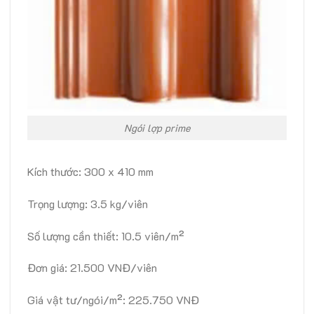
Ngói lợp prime
Kích thước: 300 x 410 mm
Trọng lượng: 3.5 kg/viên
Số lượng cần thiết: 10.5 viên/m²
Đơn giá: 21.500 VNĐ/viên
Giá vật tư/ngói/m²: 225.750 VNĐ