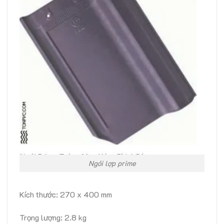
Ngói lợp prime
Kích thước: 270 x 400 mm
Trọng lượng: 2.8 kg