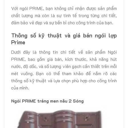
Với ngói PRIME, bạn không chỉ nhận được sản phẩm
chất lượng mà còn là sự tinh tế trong từng chi tiết,
đảm bảo vẻ đẹp và sự bền bỉ cho công trình của bạn.
Thông số kỹ thuật và giá bán ngói lợp
Prime
Dưới đây là thông tin chi tiết về sản phẩm Ngói
PRIME, bao gồm giá bán, kích thước, khả năng hút
nước, độ dốc, và số lượng viên gạch cần thiết trên mỗi
mét vuông. Bạn có thể tham khảo để nắm rõ các
thông số kỹ thuật và lựa chọn phù hợp cho công trình
của mình.
Ngói PRIME tráng men nâu 2 Sóng