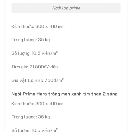
Ngói lợp prime
Kích thước: 300 x 410 mm
Trọng lượng: 35 kg
Số lượng: 10.5 viên/m²
Đơn giá: 21.500đ/viên
Giá vật tư: 225.750đ/m²
Ngói Prime Hera tráng men xanh tím than 2 sóng
Kích thước: 300 x 410 mm
Trọng lượng: 35 kg
Số lượng: 10.5 viên/m²