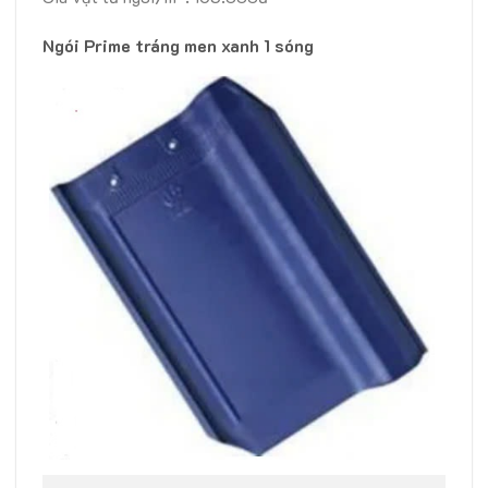
Ngói Prime tráng men xanh 1 sóng