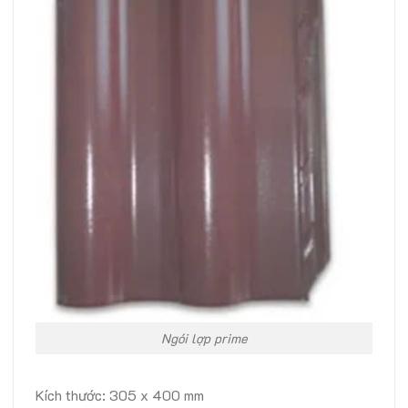
Ngói lợp prime
Kích thước: 305 x 400 mm