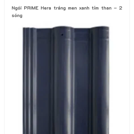
Ngói PRIME Hera tráng men xanh tím than – 2
sóng