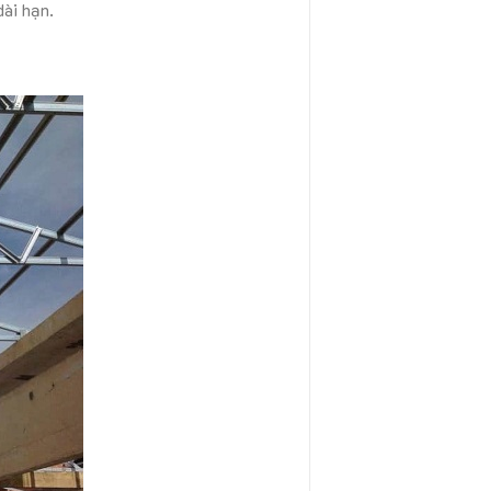
dài hạn.