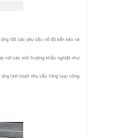
ng tốt các yêu cầu về độ bền kéo và
ợp với các môi trường khắc nghiệt như
 ứng linh hoạt nhu cầu từng loại công