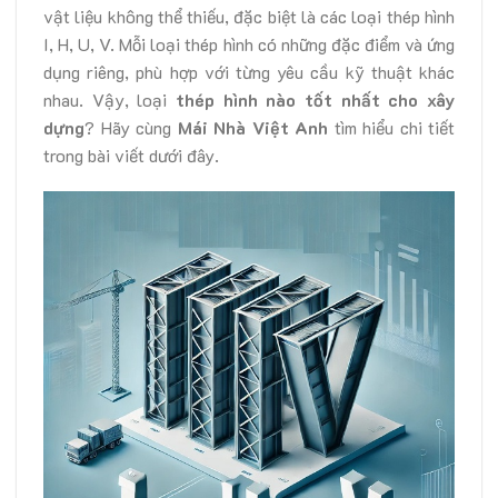
vật liệu không thể thiếu, đặc biệt là các loại thép hình
I, H, U, V. Mỗi loại thép hình có những đặc điểm và ứng
dụng riêng, phù hợp với từng yêu cầu kỹ thuật khác
nhau. Vậy, loại
thép hình nào tốt nhất cho xây
dựng
? Hãy cùng
Mái Nhà Việt Anh
tìm hiểu chi tiết
trong bài viết dưới đây.