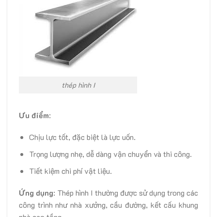
thép hình I
Ưu điểm
:
Chịu lực tốt, đặc biệt là lực uốn.
Trọng lượng nhẹ, dễ dàng vận chuyển và thi công.
Tiết kiệm chi phí vật liệu.
Ứng dụng
: Thép hình I thường được sử dụng trong các
công trình như nhà xưởng, cầu đường, kết cấu khung
nhà cao tầng.