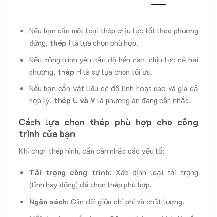
Nếu bạn cần một loại thép chịu lực tốt theo phương
đứng,
thép I
là lựa chọn phù hợp.
Nếu công trình yêu cầu độ bền cao, chịu lực cả hai
phương,
thép H
là sự lựa chọn tối ưu.
Nếu bạn cần vật liệu có độ linh hoạt cao và giá cả
hợp lý,
thép U và V
là phương án đáng cân nhắc.
Cách lựa chọn thép phù hợp cho công
trình của bạn
Khi chọn thép hình, cần cân nhắc các yếu tố:
Tải trọng công trình
: Xác định loại tải trọng
(tĩnh hay động) để chọn thép phù hợp.
Ngân sách
: Cân đối giữa chi phí và chất lượng.