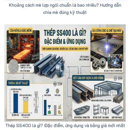
Khoảng cách mè lợp ngói chuẩn là bao nhiêu? Hướng dẫn
chia mè đúng kỹ thuật
Thép SS400 là gì? Đặc điểm, ứng dụng và bảng giá mới nhất