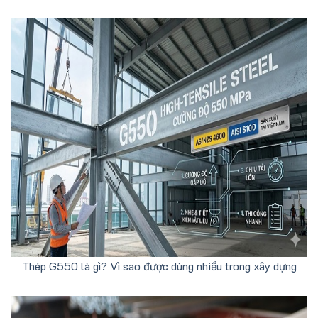
Thép G550 là gì? Vì sao được dùng nhiều trong xây dựng