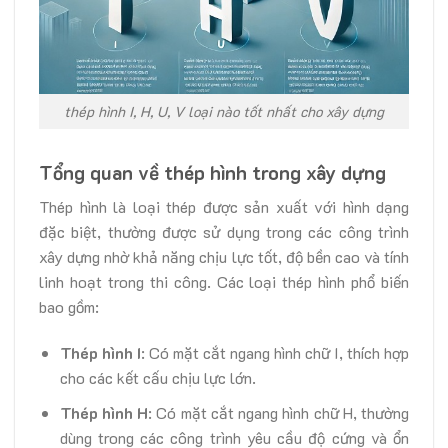
thép hình I, H, U, V loại nào tốt nhất cho xây dựng
Tổng quan về thép hình trong xây dựng
Thép hình là loại thép được sản xuất với hình dạng
đặc biệt, thường được sử dụng trong các công trình
xây dựng nhờ khả năng chịu lực tốt, độ bền cao và tính
linh hoạt trong thi công. Các loại thép hình phổ biến
bao gồm:
Thép hình I
: Có mặt cắt ngang hình chữ I, thích hợp
cho các kết cấu chịu lực lớn.
Thép hình H
: Có mặt cắt ngang hình chữ H, thường
dùng trong các công trình yêu cầu độ cứng và ổn