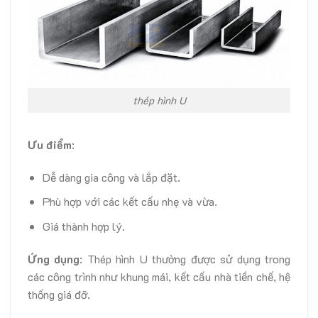
thép hình U
Ưu điểm
:
Dễ dàng gia công và lắp đặt.
Phù hợp với các kết cấu nhẹ và vừa.
Giá thành hợp lý.
Ứng dụng
: Thép hình U thường được sử dụng trong
các công trình như khung mái, kết cấu nhà tiền chế, hệ
thống giá đỡ.