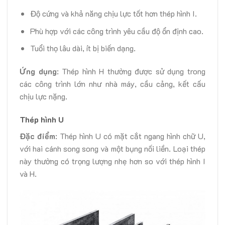
Độ cứng và khả năng chịu lực tốt hơn thép hình I.
Phù hợp với các công trình yêu cầu độ ổn định cao.
Tuổi thọ lâu dài, ít bị biến dạng.
Ứng dụng
: Thép hình H thường được sử dụng trong
các công trình lớn như nhà máy, cầu cảng, kết cấu
chịu lực nặng.
Thép hình U
Đặc điểm
: Thép hình U có mặt cắt ngang hình chữ U,
với hai cánh song song và một bụng nối liền. Loại thép
này thường có trọng lượng nhẹ hơn so với thép hình I
và H.