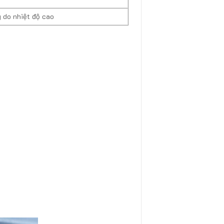
 do nhiệt độ cao