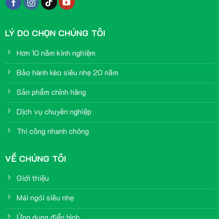
LÝ DO CHỌN CHÚNG TÔI
Hơn 10 năm kinh nghiệm
Bảo hành kèo siêu nhẹ 20 năm
Sản phẩm chính hãng
Dịch vụ chuyên nghiệp
Thi công nhanh chóng
VỀ CHÚNG TÔI
Giới thiệu
Mái ngói siêu nhẹ
Ứng dụng điển hình