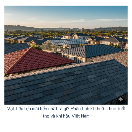
Vật liệu lợp mái bền nhất là gì? Phân tích kĩ thuật theo tuổi
thọ và khí hậu Việt Nam