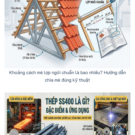
Khoảng cách mè lợp ngói chuẩn là bao nhiêu? Hướng dẫn
chia mè đúng kỹ thuật