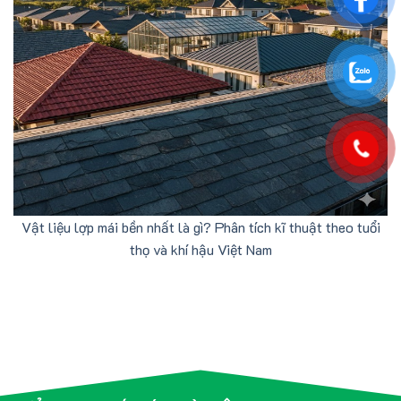
Vật liệu lợp mái bền nhất là gì? Phân tích kĩ thuật theo tuổi
thọ và khí hậu Việt Nam