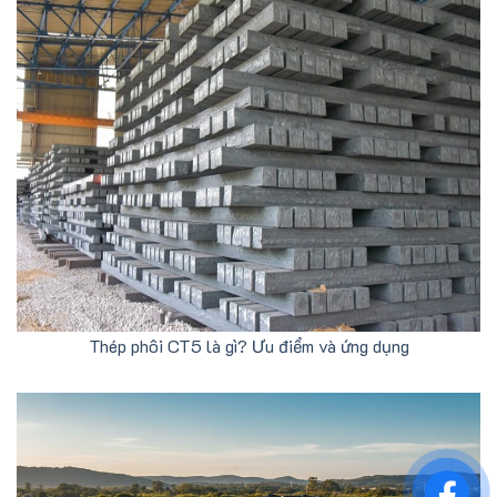
Thép phôi CT5 là gì? Ưu điểm và ứng dụng