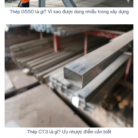
Thép G550 là gì? Vì sao được dùng nhiều trong xây dựng
Thép CT3 là gì? Ưu nhược điểm cần biết