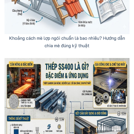
Khoảng cách mè lợp ngói chuẩn là bao nhiêu? Hướng dẫn
chia mè đúng kỹ thuật