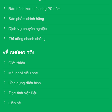
Bảo hành kèo siêu nhẹ 20 năm
Sản phẩm chính hãng
Dịch vụ chuyên nghiệp
Thi công nhanh chóng
VỀ CHÚNG TÔI
Giới thiệu
Mái ngói siêu nhẹ
Ứng dụng điển hình
Đặc tính vật liệu
Liên hệ