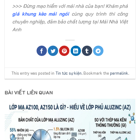
>>> Đừng mạo hiểm với mái nhà của bạn! Khám phá
giá khung kèo mái ngói
cùng quy trình thi công
chuyên nghiệp, đảm bảo chất lượng tại Mái Nhà Việt
Anh
This entry was posted in
Tin tức sự kiện
. Bookmark the
permalink
.
BÀI VIẾT LIÊN QUAN